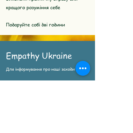
кращого розуміння себе
Подаруйте собі дві години
Empathy Ukraine
Для інформування про наші заходи
Відправити