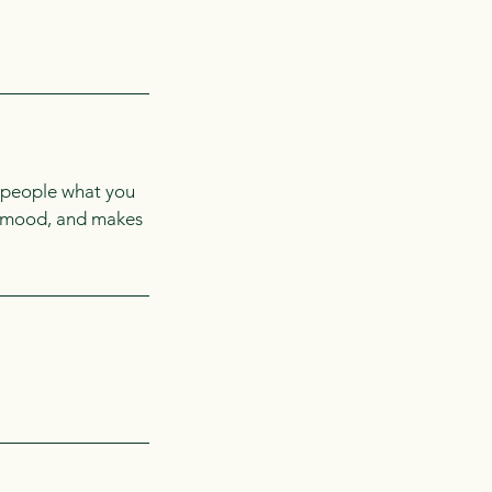
l people what you
he mood, and makes