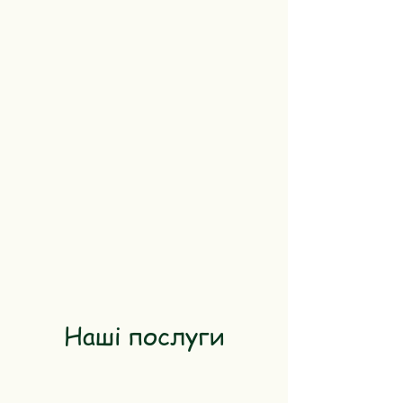
Наші послуги